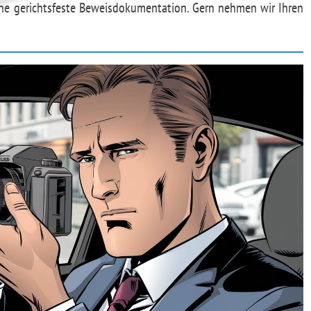
ne gerichtsfeste Beweisdokumentation. Gern nehmen wir Ihren