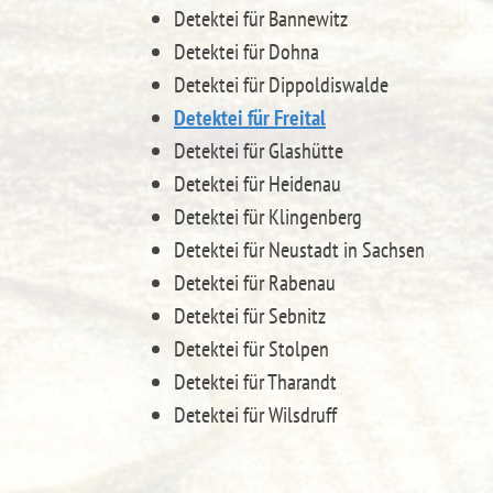
Detektei für Bannewitz
Detektei für Dohna
Detektei für Dippoldiswalde
Detektei für Freital
Detektei für Glashütte
Detektei für Heidenau
Detektei für Klingenberg
Detektei für Neustadt in Sachsen
Detektei für Rabenau
Detektei für Sebnitz
Detektei für Stolpen
Detektei für Tharandt
Detektei für Wilsdruff