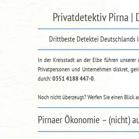
Privatdetektiv Pirna |
Drittbeste Detektei Deutschlands 
In der Kreisstadt an der Elbe führen unserer 
Privatpersonen und Unternehmen diskret, ger
durch:
0351 4188 447-0
.
Noch nicht überzeugt? Werfen Sie einen Blick 
Pirnaer Ökonomie – (nicht) a