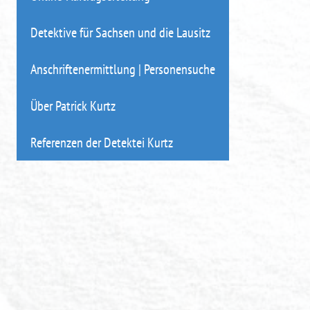
Detektive für Sachsen und die Lausitz
Anschriftenermittlung | Personensuche
Über Patrick Kurtz
Referenzen der Detektei Kurtz